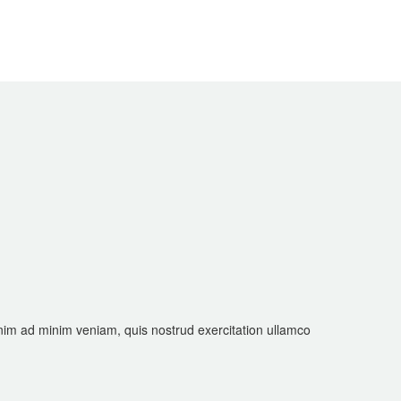
enim ad minim veniam, quis nostrud exercitation ullamco