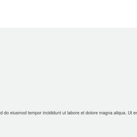
 sed do eiusmod tempor incididunt ut labore et dolore magna aliqua. Ut 