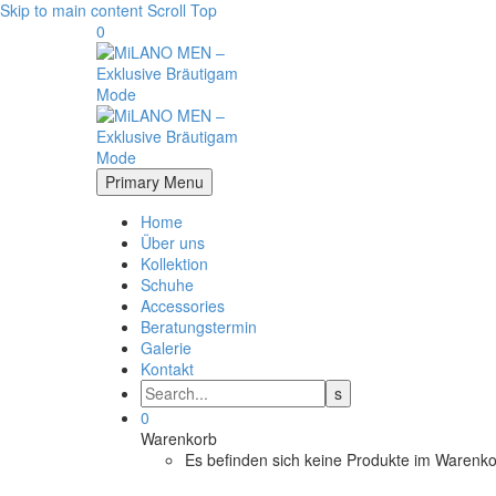
Skip to main content
Scroll Top
0
Primary Menu
Home
Über uns
Kollektion
Schuhe
Accessories
Beratungstermin
Galerie
Kontakt
0
Warenkorb
Es befinden sich keine Produkte im Warenko