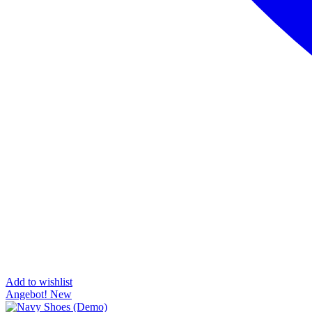
Add to wishlist
Angebot!
New